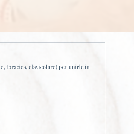
, toracica, clavicolare) per unirle in