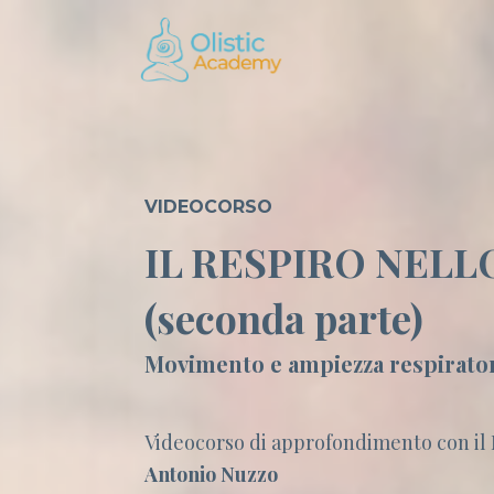
VIDEOCORSO
IL RESPIRO
NELL
(seconda parte)
Movimento e ampiezza respirato
Videocorso di approfondimento con il
Antonio Nuzzo