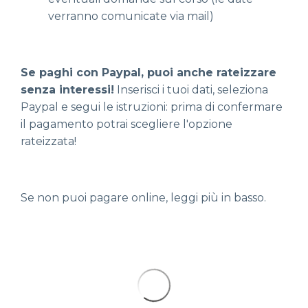
verranno comunicate via mail)
Se paghi con Paypal, puoi anche rateizzare
senza interessi!
Inserisci i tuoi dati, seleziona
Paypal e segui le istruzioni: prima di confermare
il pagamento potrai scegliere l'opzione
rateizzata!
Se non puoi pagare online, leggi più in basso.