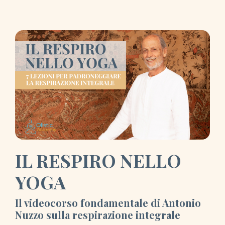
IL RESPIRO NELLO
YOGA
Il videocorso fondamentale di Antonio
Nuzzo sulla respirazione integrale