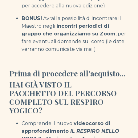
per accedere alla nuova edizione)
BONUS!
Avrai la possibilità di incontrare il
Maestro negli
incontri periodici di
gruppo che organizziamo
su Zoom
, per
fare eventuali domande sul corso (le date
verranno comunicate via mail)
Prima di procedere all'acquisto...
HAI GIÀ VISTO IL
PACCHETTO DEL PERCORSO
COMPLETO SUL RESPIRO
YOGICO?
Comprende il nuovo
videocorso di
approfondimento
IL RESPIRO NELLO