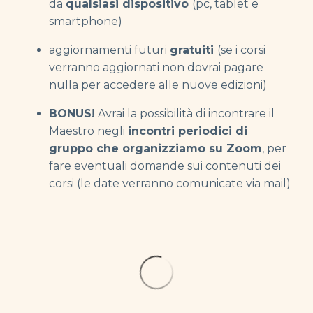
da
qualsiasi dispositivo
(pc, tablet e
smartphone)
aggiornamenti futuri
gratuiti
(se i corsi
verranno aggiornati non dovrai pagare
nulla per accedere alle nuove edizioni)
BONUS!
Avrai la possibilità di incontrare il
Maestro negli
incontri periodici di
gruppo che organizziamo
su Zoom
, per
fare eventuali domande sui contenuti dei
corsi (le date verranno comunicate via mail)