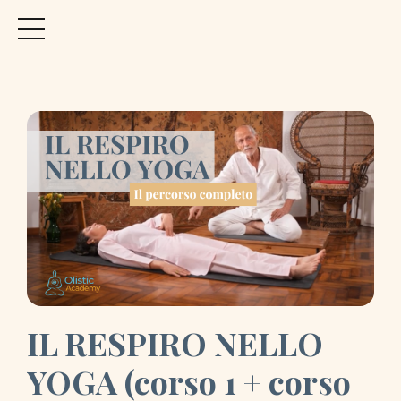
IL RESPIRO NELLO
YOGA (corso 1 + corso